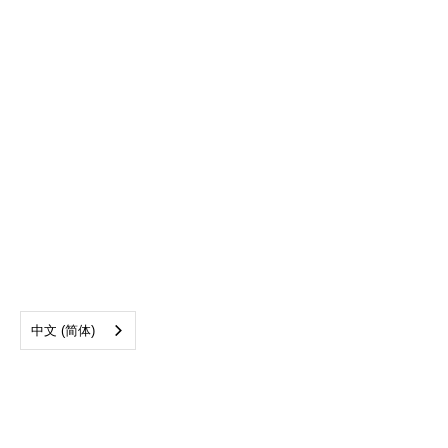
中文 (简体)