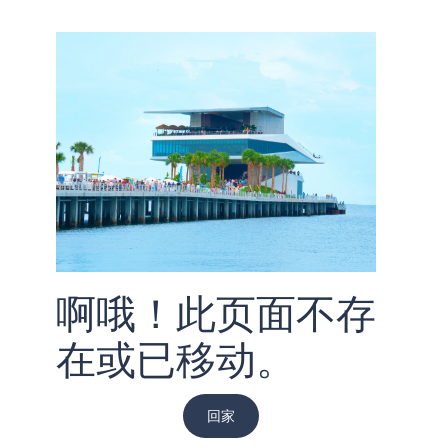
啊哦！此页面不存
在或已移动。
回家