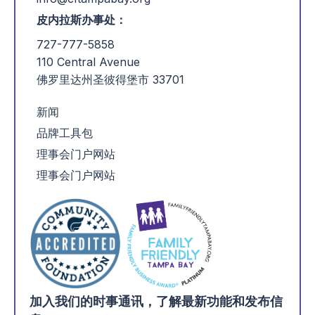
皮内拉斯办事处：
727-777-5858
110 Central Avenue
佛罗里达州圣彼得堡市 33701
新闻
品牌工具包
理事会门户网站
理事会门户网站
加入我们的时事通讯，了解最新功能和发布信