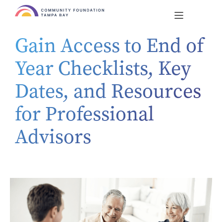
Gain Access to End of
Year Checklists, Key
Dates, and Resources
for Professional
Advisors