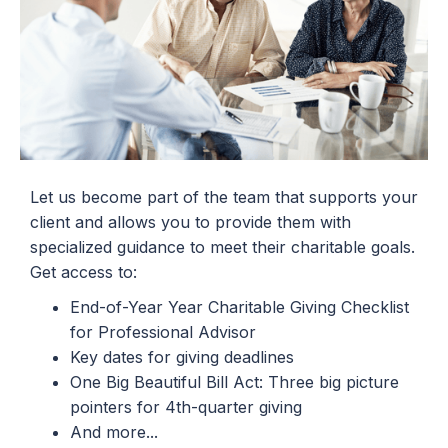
Let us become part of the team that supports your
client and allows you to provide them with
specialized guidance to meet their charitable goals.
Get access to:
End-of-Year Year Charitable Giving Checklist
for Professional Advisor
Key dates for giving deadlines
One Big Beautiful Bill Act: Three big picture
pointers for 4th-quarter giving
And more...