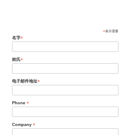
*
表示需要
*
名字
*
姓氏
*
电子邮件地址
*
Phone
*
Company