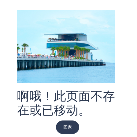
啊哦！此页面不存
在或已移动。
回家