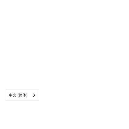
中文 (简体)