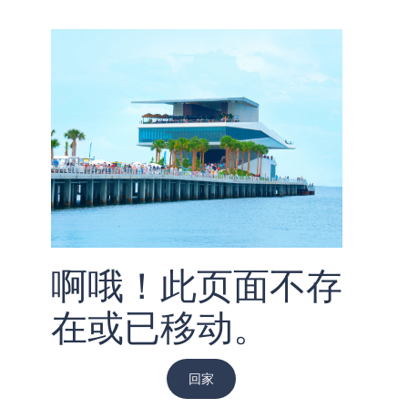
啊哦！此页面不存
在或已移动。
回家