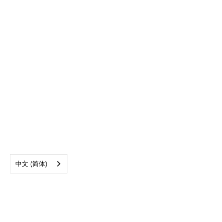
中文 (简体)