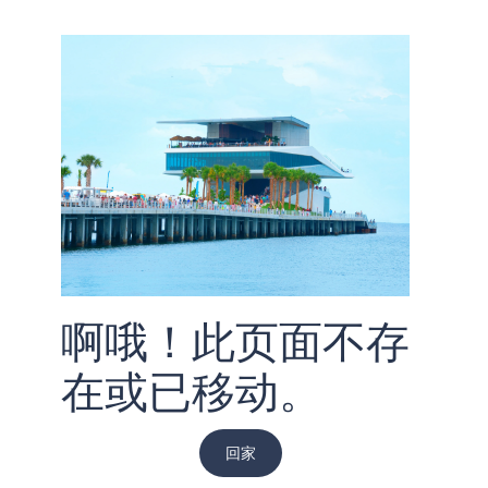
啊哦！此页面不存
在或已移动。
回家