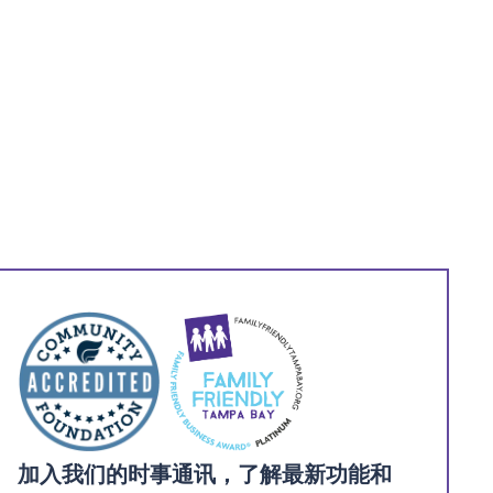
加入我们的时事通讯，了解最新功能和