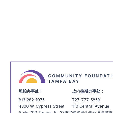
坦帕办事处：
皮内拉斯办事处：
813-282-1975
727-777-5858
4300 W. Cypress Street
110 Central Avenue
Suite 700 Tampa, FL 33607
佛罗里达州圣彼得堡市 3