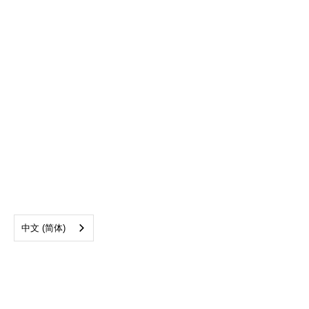
中文 (简体)