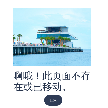
啊哦！此页面不存
在或已移动。
回家