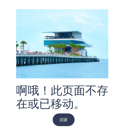
啊哦！此页面不存
在或已移动。
回家