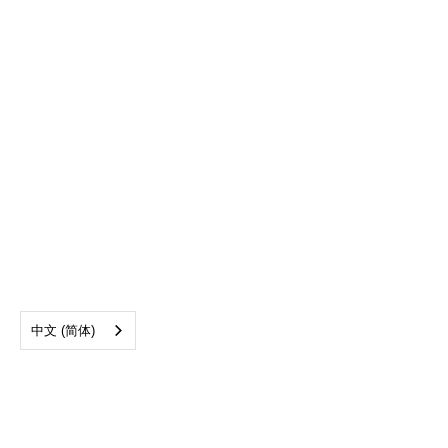
中文 (简体)