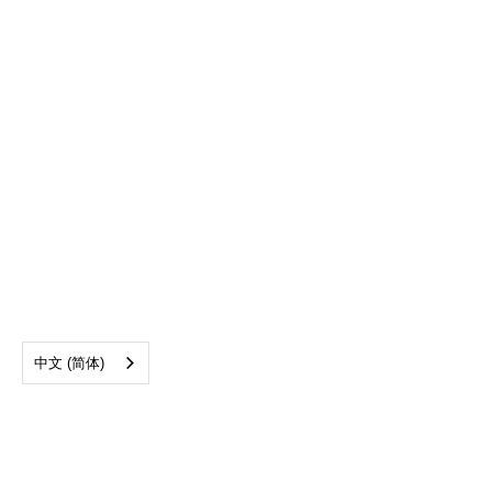
中文 (简体)