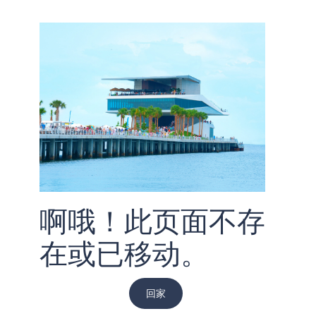
啊哦！此页面不存
在或已移动。
回家