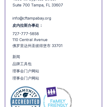
Suite 700 Tampa, FL 33607
info@cftampabay.org
皮内拉斯办事处：
727-777-5858
110 Central Avenue
佛罗里达州圣彼得堡市 33701
新闻
品牌工具包
理事会门户网站
理事会门户网站