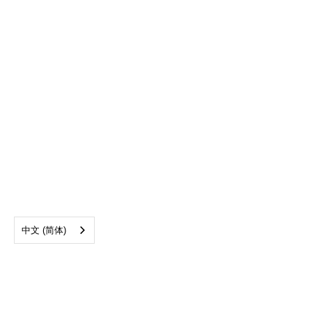
中文 (简体)