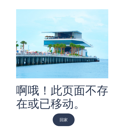
啊哦！此页面不存
在或已移动。
回家