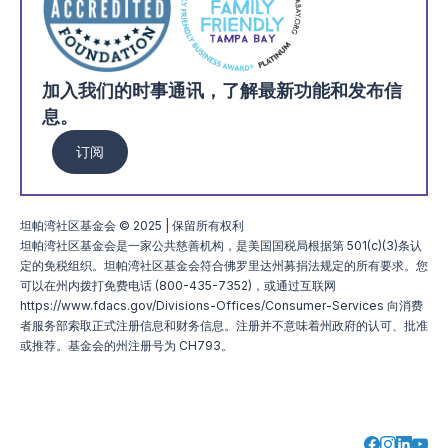
加入我们的时事通讯，了解最新功能和发布信
息。
订阅
坦帕湾社区基金会 © 2025 | 保留所有权利
坦帕湾社区基金会是一家公共慈善机构，是美国国税局根据第 501(c)(3)条认
定的免税组织。坦帕湾社区基金会符合佛罗里达州募捐法规定的所有要求。您
可以在州内拨打免费电话 (800-435-7352)，或通过互联网
https://www.fdacs.gov/Divisions-Offices/Consumer-Services 向消费
者服务部索取正式注册信息和财务信息。注册并不意味着州政府的认可、批准
或推荐。基金会的州注册号为 CH793。