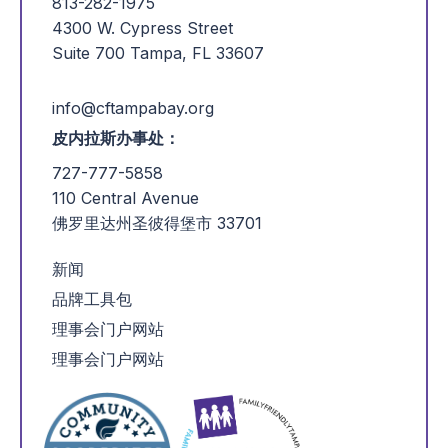
813-282-1975
4300 W. Cypress Street
Suite 700 Tampa, FL 33607
info@cftampabay.org
皮内拉斯办事处：
727-777-5858
110 Central Avenue
佛罗里达州圣彼得堡市 33701
新闻
品牌工具包
理事会门户网站
理事会门户网站