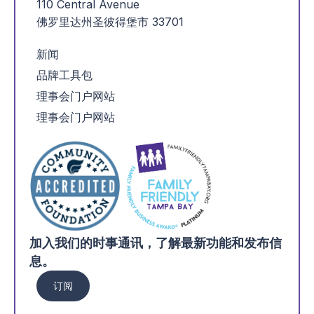
110 Central Avenue
佛罗里达州圣彼得堡市 33701
新闻
品牌工具包
理事会门户网站
理事会门户网站
加入我们的时事通讯，了解最新功能和发布信
息。
订阅