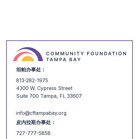
*
我感兴趣的是
坦帕办事处：
813-282-1975
4300 W. Cypress Street
Suite 700 Tampa, FL 33607
info@cftampabay.org
皮内拉斯办事处：
727-777-5858