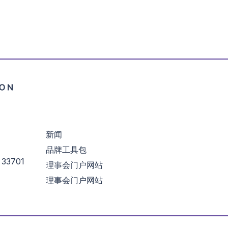
新闻
品牌工具包
3701
理事会门户网站
理事会门户网站