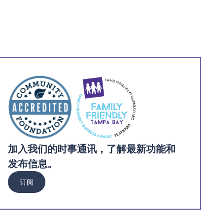
加入我们的时事通讯，了解最新功能和
发布信息。
订阅