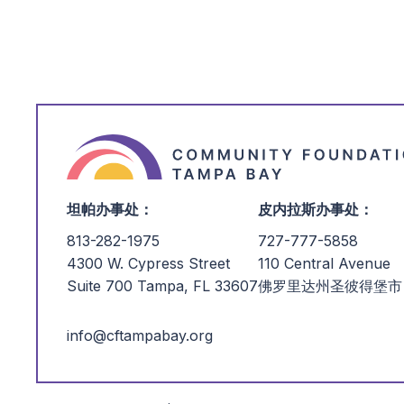
坦帕办事处：
皮内拉斯办事处：
813-282-1975
727-777-5858
4300 W. Cypress Street
110 Central Avenue
Suite 700 Tampa, FL 33607
佛罗里达州圣彼得堡市 3
info@cftampabay.org