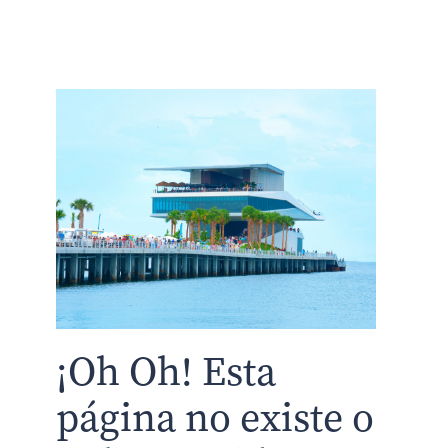
¡Oh Oh! Esta
página no existe o