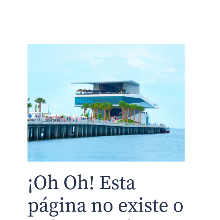
¡Oh Oh! Esta
página no existe o