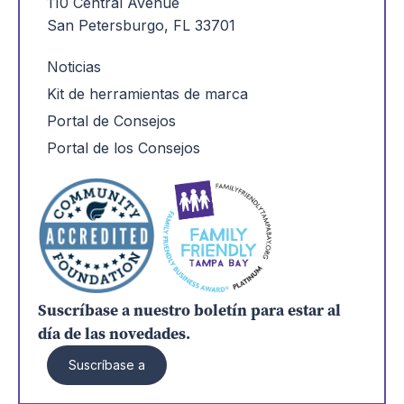
110 Central Avenue
San Petersburgo, FL 33701
Noticias
Kit de herramientas de marca
Portal de Consejos
Portal de los Consejos
Suscríbase a nuestro boletín para estar al
día de las novedades.
Suscríbase a