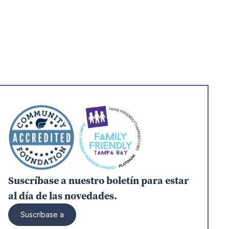
Suscríbase a nuestro boletín para estar
al día de las novedades.
Suscríbase a