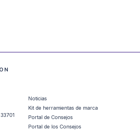
Noticias
Kit de herramientas de marca
 33701
Portal de Consejos
Portal de los Consejos