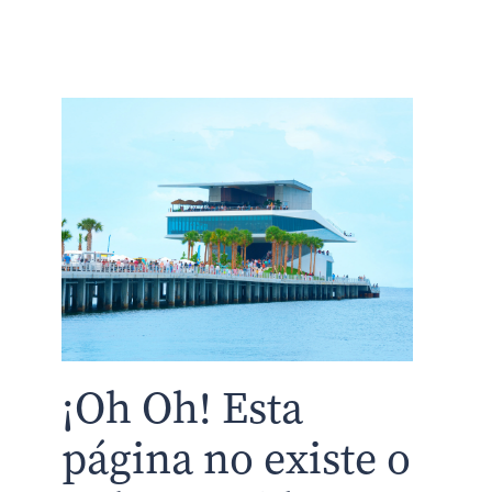
¡Oh Oh! Esta
página no existe o