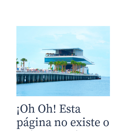
¡Oh Oh! Esta
página no existe o