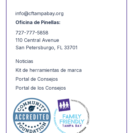
info@cftampabay.org
Oficina de Pinellas:
727-777-5858
110 Central Avenue
San Petersburgo, FL 33701
Noticias
Kit de herramientas de marca
Portal de Consejos
Portal de los Consejos