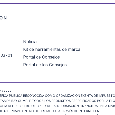
Noticias
Kit de herramientas de marca
 33701
Portal de Consejos
Portal de los Consejos
ervados
FICA PÚBLICA RECONOCIDA COMO ORGANIZACIÓN EXENTA DE IMPUESTOS
N TAMPA BAY CUMPLE TODOS LOS REQUISITOS ESPECIFICADOS POR LA FL
IA DEL REGISTRO OFICIAL Y DE LA INFORMACIÓN FINANCIERA EN LA DIVI
-435-7352) DENTRO DEL ESTADO O A TRAVÉS DE INTERNET EN