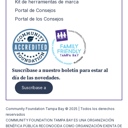
Kit de herramientas de marca
Portal de Consejos
Portal de los Consejos
Suscríbase a nuestro boletín para estar al
día de las novedades.
Suscríbase a
Community Foundation Tampa Bay © 2025 | Todos los derechos
reservados
COMMUNITY FOUNDATION TAMPA BAY ES UNA ORGANIZACIÓN
BENÉFICA PÚBLICA RECONOCIDA COMO ORGANIZACIÓN EXENTA DE