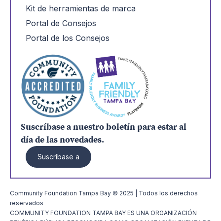
Kit de herramientas de marca
Portal de Consejos
Portal de los Consejos
Suscríbase a nuestro boletín para estar al
día de las novedades.
Suscríbase a
Community Foundation Tampa Bay © 2025 | Todos los derechos
reservados
COMMUNITY FOUNDATION TAMPA BAY ES UNA ORGANIZACIÓN