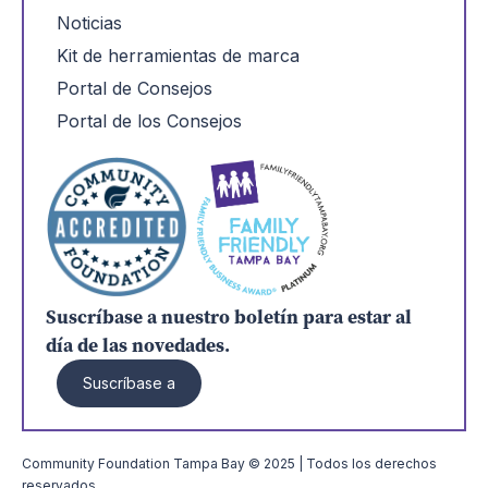
Noticias
Kit de herramientas de marca
Portal de Consejos
Portal de los Consejos
Suscríbase a nuestro boletín para estar al
día de las novedades.
Suscríbase a
Community Foundation Tampa Bay © 2025 | Todos los derechos
reservados