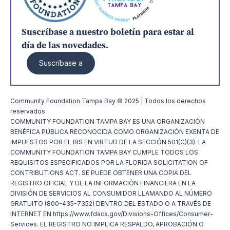
Suscríbase a nuestro boletín para estar al
día de las novedades.
Suscríbase a
Community Foundation Tampa Bay © 2025 | Todos los derechos
reservados
COMMUNITY FOUNDATION TAMPA BAY ES UNA ORGANIZACIÓN
BENÉFICA PÚBLICA RECONOCIDA COMO ORGANIZACIÓN EXENTA DE
IMPUESTOS POR EL IRS EN VIRTUD DE LA SECCIÓN 501(C)(3). LA
COMMUNITY FOUNDATION TAMPA BAY CUMPLE TODOS LOS
REQUISITOS ESPECIFICADOS POR LA FLORIDA SOLICITATION OF
CONTRIBUTIONS ACT. SE PUEDE OBTENER UNA COPIA DEL
REGISTRO OFICIAL Y DE LA INFORMACIÓN FINANCIERA EN LA
DIVISIÓN DE SERVICIOS AL CONSUMIDOR LLAMANDO AL NÚMERO
GRATUITO (800-435-7352) DENTRO DEL ESTADO O A TRAVÉS DE
INTERNET EN https://www.fdacs.gov/Divisions-Offices/Consumer-
Services. EL REGISTRO NO IMPLICA RESPALDO, APROBACIÓN O