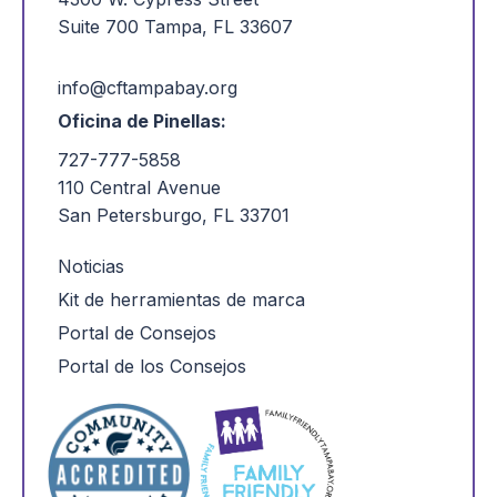
Suite 700 Tampa, FL 33607
info@cftampabay.org
Oficina de Pinellas:
727-777-5858
110 Central Avenue
San Petersburgo, FL 33701
Noticias
Kit de herramientas de marca
Portal de Consejos
Portal de los Consejos