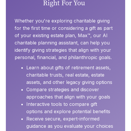
Right For You
Whether you're exploring charitable giving
for the first time or considering a gift as part
of your existing estate plan, Max™, our AI
charitable planning assistant, can help you
identify giving strategies that align with your
personal, financial, and philanthropic goals.
Learn about gifts of retirement assets,
charitable trusts, real estate, estate
assets, and other legacy giving options
Compare strategies and discover
approaches that align with your goals
Interactive tools to compare gift
options and explore potential benefits
Receive secure, expert-informed
guidance as you evaluate your choices