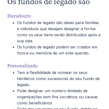
Os fundos de legado são
Duradouro
Os fundos de legado são ideais para famílias
e indivíduos que desejam designar a forma
como os seus bens serão distribuídos após a
sua vida.
Os fundos de legado podem ser criados em
honra ou memória de um ente querido.
Personalizado
Tem a flexibilidade de nomear os seus
herdeiros como sucessores do seu fundo de
legado.
Pode designar um número ilimitado de
organizações sem fins lucrativos ou causas
como beneficiários.