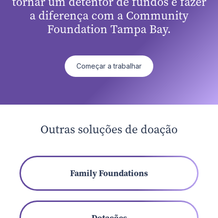
tornar um detentor de fundos e fazer
a diferença com a Community
Foundation Tampa Bay.
Começar a trabalhar
Outras soluções de doação
Family Foundations