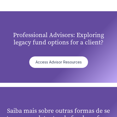
Professional Advisors: Exploring
legacy fund options for a client?
Access Advisor Resources
Saiba mais sobre outras formas de se