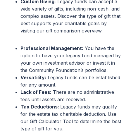
Custom Giving:
Legacy funds can accept a
wide variety of gifts, including non-cash, and
complex assets. Discover the type of gift that
best supports your charitable goals by
visiting our gift comparison overview.
Professional Management:
You have the
option to have your legacy fund managed by
your own investment advisor or invest it in
the Community Foundation’s portfolios.
Versatility:
Legacy funds can be established
for any amount.
Lack of Fees:
There are no administrative
fees until assets are received.
Tax Deductions:
Legacy funds may qualify
for the estate tax charitable deduction. Use
our Gift Calculator Tool to determine the best
type of gift for you.