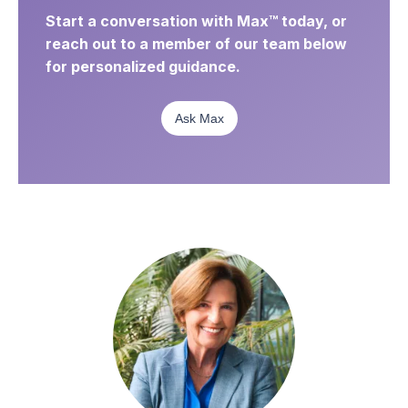
Start a conversation with Max™ today, or
reach out to a member of our team below
for personalized guidance.
Ask Max