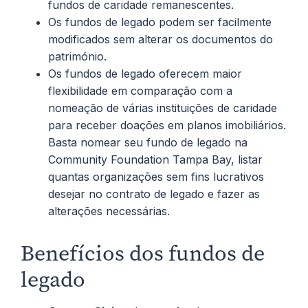
fundos de caridade remanescentes.
Os fundos de legado podem ser facilmente
modificados sem alterar os documentos do
património.
Os fundos de legado oferecem maior
flexibilidade em comparação com a
nomeação de várias instituições de caridade
para receber doações em planos imobiliários.
Basta nomear seu fundo de legado na
Community Foundation Tampa Bay, listar
quantas organizações sem fins lucrativos
desejar no contrato de legado e fazer as
alterações necessárias.
Benefícios dos fundos de
legado