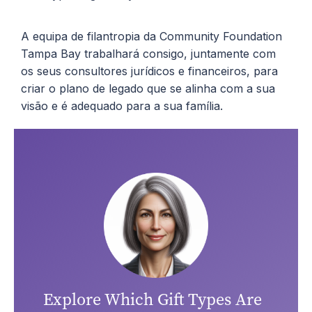
A equipa de filantropia da Community Foundation
Tampa Bay trabalhará consigo, juntamente com
os seus consultores jurídicos e financeiros, para
criar o plano de legado que se alinha com a sua
visão e é adequado para a sua família.
Explore Which Gift Types Are