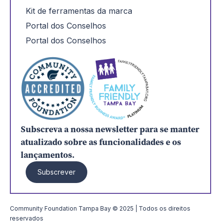
Kit de ferramentas da marca
Portal dos Conselhos
Portal dos Conselhos
Subscreva a nossa newsletter para se manter
atualizado sobre as funcionalidades e os
lançamentos.
Subscrever
Community Foundation Tampa Bay © 2025 | Todos os direitos
reservados