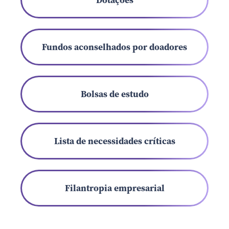
Dotações
Fundos aconselhados por doadores
Bolsas de estudo
Lista de necessidades críticas
Filantropia empresarial