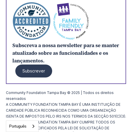
Subscreva a nossa newsletter para se manter
atualizado sobre as funcionalidades e os
lançamentos.
Subscrever
Community Foundation Tampa Bay © 2025 | Todos os direitos
reservados
A COMMUNITY FOUNDATION TAMPA BAY É UMA INSTITUIÇÃO DE
CARIDADE PÚBLICA RECONHECIDA COMO UMA ORGANIZAÇÃO
ISENTA DE IMPOSTOS PELO IRS NOS TERMOS DA SECÇÃO 501(C)(3).
A COMMUNITY FOUNDATION TAMPA BAY CUMPRE TODOS OS
Português
REQUISITOS ESPECIFICADOS PELA LEI DE SOLICITAÇÃO DE