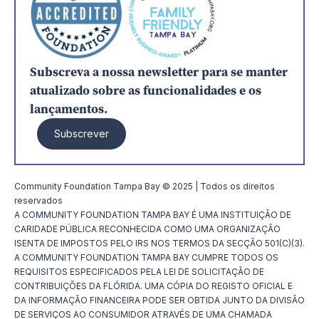
Subscreva a nossa newsletter para se manter
atualizado sobre as funcionalidades e os
lançamentos.
Subscrever
Community Foundation Tampa Bay © 2025 | Todos os direitos
reservados
A COMMUNITY FOUNDATION TAMPA BAY É UMA INSTITUIÇÃO DE
CARIDADE PÚBLICA RECONHECIDA COMO UMA ORGANIZAÇÃO
ISENTA DE IMPOSTOS PELO IRS NOS TERMOS DA SECÇÃO 501(C)(3).
A COMMUNITY FOUNDATION TAMPA BAY CUMPRE TODOS OS
REQUISITOS ESPECIFICADOS PELA LEI DE SOLICITAÇÃO DE
CONTRIBUIÇÕES DA FLÓRIDA. UMA CÓPIA DO REGISTO OFICIAL E
DA INFORMAÇÃO FINANCEIRA PODE SER OBTIDA JUNTO DA DIVISÃO
DE SERVIÇOS AO CONSUMIDOR ATRAVÉS DE UMA CHAMADA