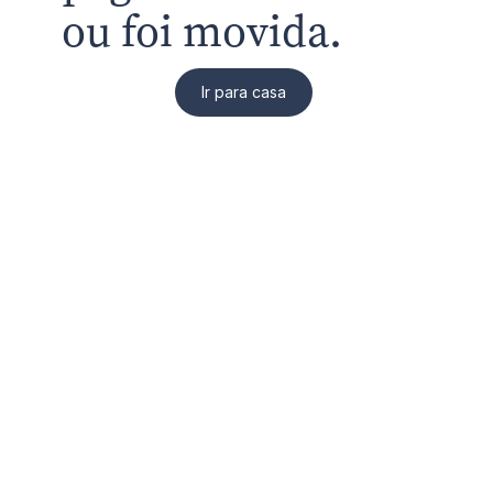
ou foi movida.
Ir para casa