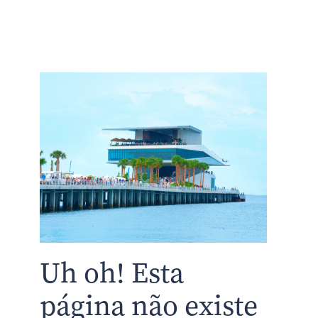
Uh oh! Esta
página não existe