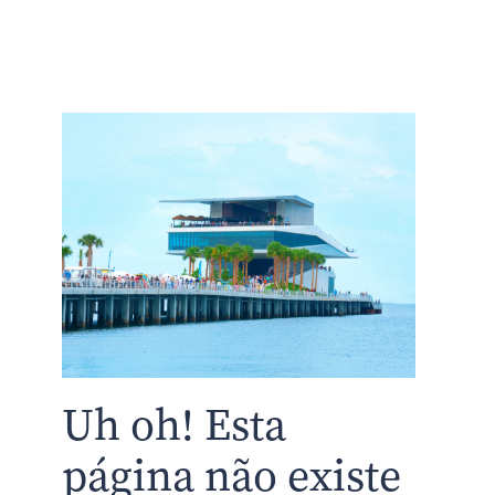
Uh oh! Esta
página não existe