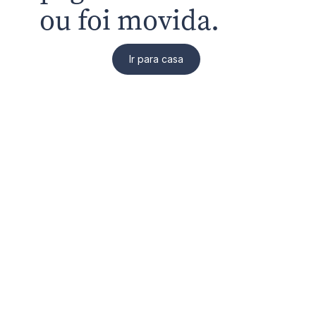
ou foi movida.
Ir para casa