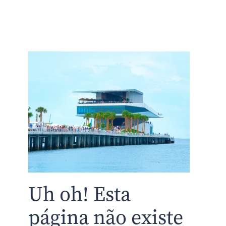
Uh oh! Esta
página não existe