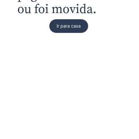
ou foi movida.
Ir para casa