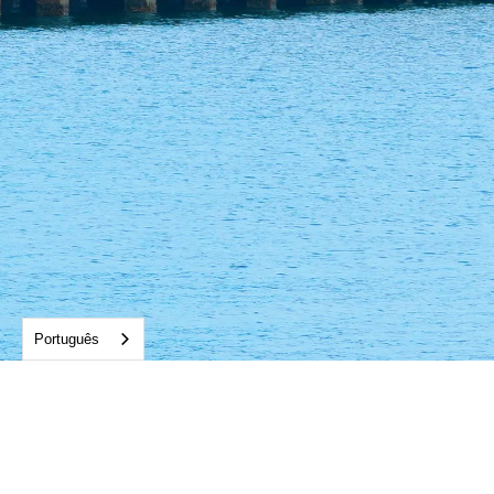
Português