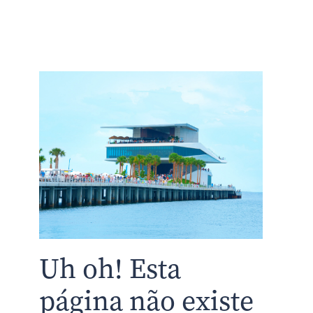
Uh oh! Esta
página não existe