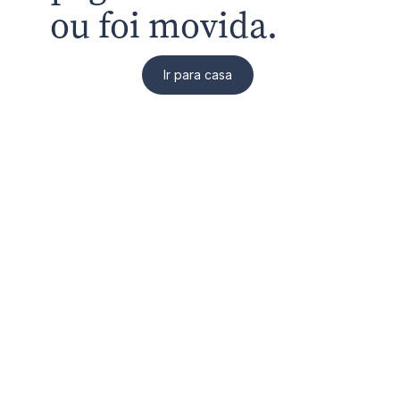
ou foi movida.
Ir para casa