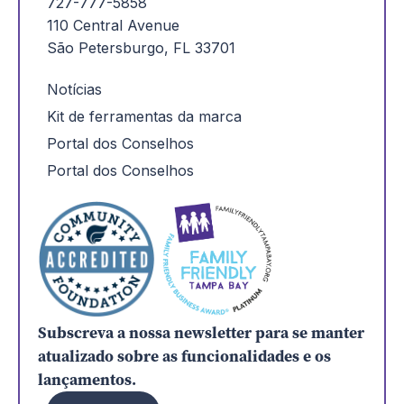
727-777-5858
110 Central Avenue
São Petersburgo, FL 33701
Notícias
Kit de ferramentas da marca
Portal dos Conselhos
Portal dos Conselhos
Subscreva a nossa newsletter para se manter
atualizado sobre as funcionalidades e os
lançamentos.