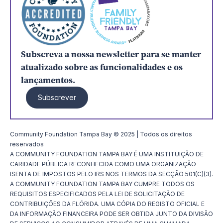
Subscreva a nossa newsletter para se manter
atualizado sobre as funcionalidades e os
lançamentos.
Subscrever
Community Foundation Tampa Bay © 2025 | Todos os direitos
reservados
A COMMUNITY FOUNDATION TAMPA BAY É UMA INSTITUIÇÃO DE
CARIDADE PÚBLICA RECONHECIDA COMO UMA ORGANIZAÇÃO
ISENTA DE IMPOSTOS PELO IRS NOS TERMOS DA SECÇÃO 501(C)(3).
A COMMUNITY FOUNDATION TAMPA BAY CUMPRE TODOS OS
REQUISITOS ESPECIFICADOS PELA LEI DE SOLICITAÇÃO DE
CONTRIBUIÇÕES DA FLÓRIDA. UMA CÓPIA DO REGISTO OFICIAL E
DA INFORMAÇÃO FINANCEIRA PODE SER OBTIDA JUNTO DA DIVISÃO