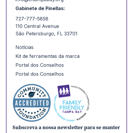
Gabinete de Pinellas:
727-777-5858
110 Central Avenue
São Petersburgo, FL 33701
Notícias
Kit de ferramentas da marca
Portal dos Conselhos
Portal dos Conselhos
Subscreva a nossa newsletter para se manter