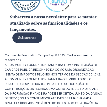
Subscreva a nossa newsletter para se manter
atualizado sobre as funcionalidades e os
lançamentos.
Subscrever
Community Foundation Tampa Bay © 2025 | Todos os direitos
reservados
A COMMUNITY FOUNDATION TAMPA BAY É UMA INSTITUIÇÃO DE
CARIDADE PÚBLICA RECONHECIDA COMO UMA ORGANIZAÇÃO
ISENTA DE IMPOSTOS PELO IRS NOS TERMOS DA SECÇÃO 501(C)(3).
A COMMUNITY FOUNDATION TAMPA BAY CUMPRE TODOS OS
REQUISITOS ESPECIFICADOS PELA LEI DE SOLICITAÇÃO DE
CONTRIBUIÇÕES DA FLÓRIDA. UMA CÓPIA DO REGISTO OFICIAL E
DA INFORMAÇÃO FINANCEIRA PODE SER OBTIDA JUNTO DA DIVISÃO
DE SERVIÇOS AO CONSUMIDOR ATRAVÉS DE UMA CHAMADA
GRATUITA (800-435-7352) DENTRO DO ESTADO OU ATRAVÉS DA