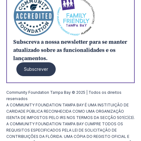
Subscreva a nossa newsletter para se manter
atualizado sobre as funcionalidades e os
lançamentos.
Subscrever
Community Foundation Tampa Bay © 2025 | Todos os direitos
reservados
A COMMUNITY FOUNDATION TAMPA BAY É UMA INSTITUIÇÃO DE
CARIDADE PÚBLICA RECONHECIDA COMO UMA ORGANIZAÇÃO
ISENTA DE IMPOSTOS PELO IRS NOS TERMOS DA SECÇÃO 501(C)(3).
A COMMUNITY FOUNDATION TAMPA BAY CUMPRE TODOS OS
REQUISITOS ESPECIFICADOS PELA LEI DE SOLICITAÇÃO DE
CONTRIBUIÇÕES DA FLÓRIDA. UMA CÓPIA DO REGISTO OFICIAL E