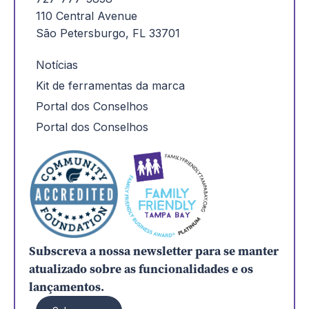
110 Central Avenue
São Petersburgo, FL 33701
Notícias
Kit de ferramentas da marca
Portal dos Conselhos
Portal dos Conselhos
Subscreva a nossa newsletter para se manter
atualizado sobre as funcionalidades e os
lançamentos.