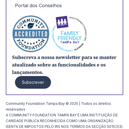
Portal dos Conselhos
Subscreva a nossa newsletter para se manter
atualizado sobre as funcionalidades e os
lançamentos.
Subscrever
Community Foundation Tampa Bay © 2025 | Todos os direitos
reservados
A COMMUNITY FOUNDATION TAMPA BAY É UMA INSTITUIÇÃO DE
CARIDADE PÚBLICA RECONHECIDA COMO UMA ORGANIZAÇÃO
ISENTA DE IMPOSTOS PELO IRS NOS TERMOS DA SECÇÃO 501(C)(3).