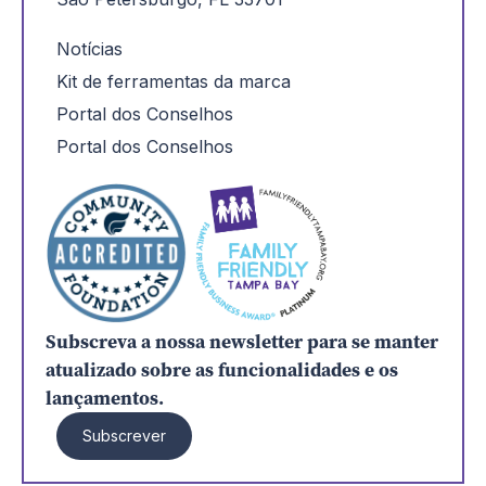
Notícias
Kit de ferramentas da marca
Portal dos Conselhos
Portal dos Conselhos
Subscreva a nossa newsletter para se manter
atualizado sobre as funcionalidades e os
lançamentos.
Subscrever