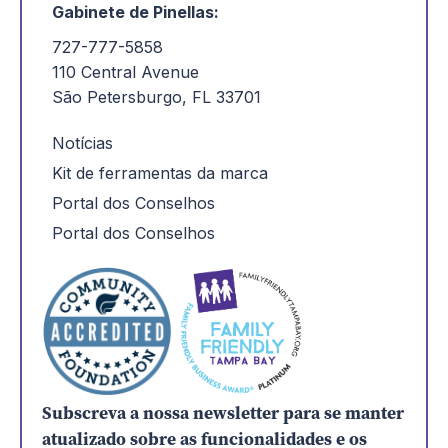
Gabinete de Pinellas:
727-777-5858
110 Central Avenue
São Petersburgo, FL 33701
Notícias
Kit de ferramentas da marca
Portal dos Conselhos
Portal dos Conselhos
Subscreva a nossa newsletter para se manter
atualizado sobre as funcionalidades e os