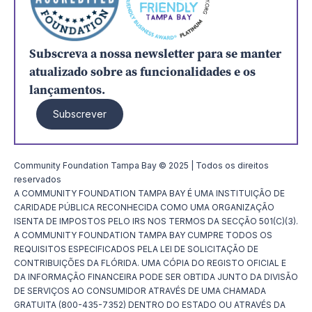
Subscreva a nossa newsletter para se manter
atualizado sobre as funcionalidades e os
lançamentos.
Subscrever
Community Foundation Tampa Bay © 2025 | Todos os direitos
reservados
A COMMUNITY FOUNDATION TAMPA BAY É UMA INSTITUIÇÃO DE
CARIDADE PÚBLICA RECONHECIDA COMO UMA ORGANIZAÇÃO
ISENTA DE IMPOSTOS PELO IRS NOS TERMOS DA SECÇÃO 501(C)(3).
A COMMUNITY FOUNDATION TAMPA BAY CUMPRE TODOS OS
REQUISITOS ESPECIFICADOS PELA LEI DE SOLICITAÇÃO DE
CONTRIBUIÇÕES DA FLÓRIDA. UMA CÓPIA DO REGISTO OFICIAL E
DA INFORMAÇÃO FINANCEIRA PODE SER OBTIDA JUNTO DA DIVISÃO
DE SERVIÇOS AO CONSUMIDOR ATRAVÉS DE UMA CHAMADA
GRATUITA (800-435-7352) DENTRO DO ESTADO OU ATRAVÉS DA